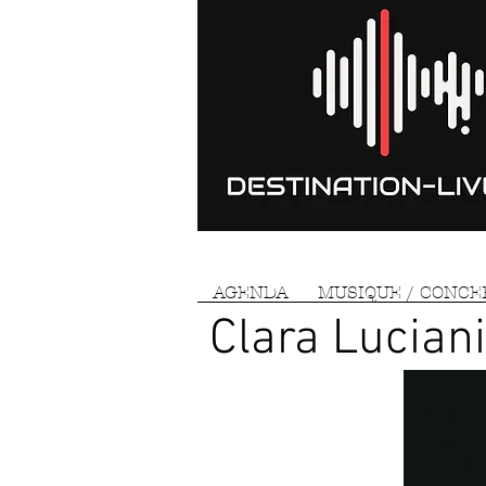
AGENDA
MUSIQUE / CONCE
Clara Lucian