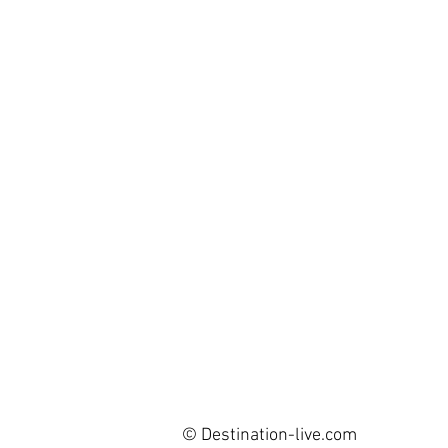
© Destination-live.com