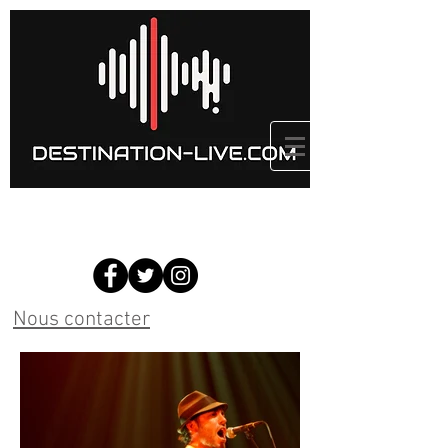
Nous contacter