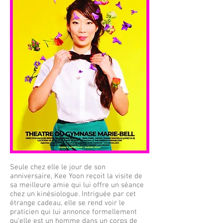
Seule chez elle le jour de son
anniversaire, Kee Yoon reçoit la visite de
sa meilleure amie qui lui offre un séance
chez un kinésiologue. Intriguée par cet
étrange cadeau, elle se rend voir le
praticien qui lui annonce formellement
qu’elle est un homme dans un corps de