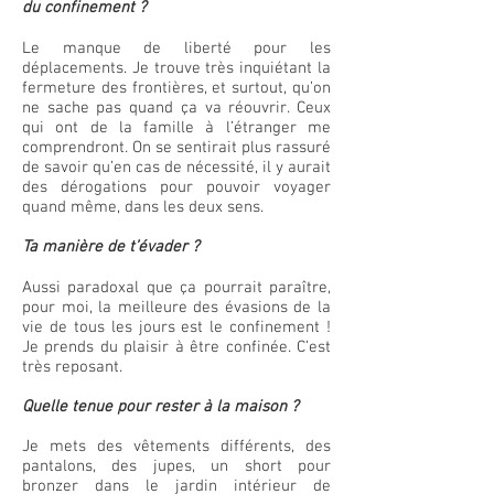
du confinement ?
Le manque de liberté pour les
déplacements. Je trouve très inquiétant la
fermeture des frontières, et surtout, qu’on
ne sache pas quand ça va réouvrir. Ceux
qui ont de la famille à l’étranger me
comprendront. On se sentirait plus rassuré
de savoir qu’en cas de nécessité, il y aurait
des dérogations pour pouvoir voyager
quand même, dans les deux sens.
Ta manière de t’évader ?
Aussi paradoxal que ça pourrait paraître,
pour moi, la meilleure des évasions de la
vie de tous les jours est le confinement !
Je prends du plaisir à être confinée. C’est
très reposant.
Quelle tenue pour rester à la maison ?
Je mets des vêtements différents, des
pantalons, des jupes, un short pour
bronzer dans le jardin intérieur de