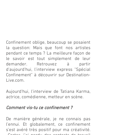
Confinement oblige, beaucoup se posaient
la question: Mais que font nos artistes
pendant ce temps ? La meilleure façon de
le savoir est tout simplement de leur
demander. Retrouvez à partir
d'aujourd'hui, l'interview express "Spécial
Confinement" à découvrir sur Destination-
Live.com.
Aujourd'hui, l'interview de Tatiana Karma,
actrice, comédienne, metteur en scène.
Comment vis-tu ce confinement ?
De manière générale, je ne connais pas
l’ennui. Et globalement, ce confinement
s’est avéré très positif pour ma créativité.