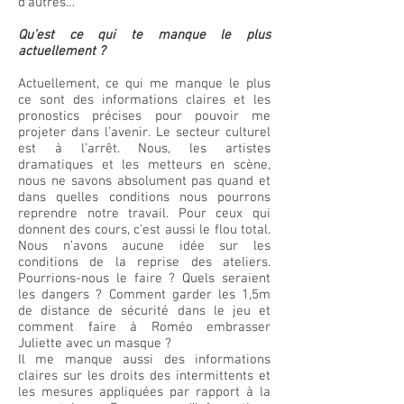
d’autres…
Qu’est ce qui te manque le plus
actuellement ?
Actuellement, ce qui me manque le plus
ce sont des informations claires et les
pronostics précises pour pouvoir me
projeter dans l’avenir. Le secteur culturel
est à l’arrêt. Nous, les artistes
dramatiques et les metteurs en scène,
nous ne savons absolument pas quand et
dans quelles conditions nous pourrons
reprendre notre travail. Pour ceux qui
donnent des cours, c’est aussi le flou total.
Nous n’avons aucune idée sur les
conditions de la reprise des ateliers.
Pourrions-nous le faire ? Quels seraient
les dangers ? Comment garder les 1,5m
de distance de sécurité dans le jeu et
comment faire à Roméo embrasser
Juliette avec un masque ?
Il me manque aussi des informations
claires sur les droits des intermittents et
les mesures appliquées par rapport à la