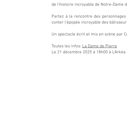
de l'histoire incroyable de Notre-Dame 
Partez à la rencontre des personnages 
conter l'épopée incroyable des bâtisseurs
Un spectacle écrit et mis en scène par 
Toutes les infos:
La Dame de Pierre
Le 21 décembre 2025 à 18h00 à L'Arkéa 