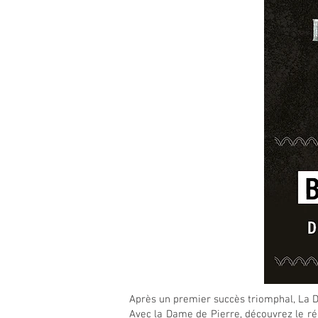
Après un premier succès triomphal, La D
Avec la Dame de Pierre, découvrez le ré