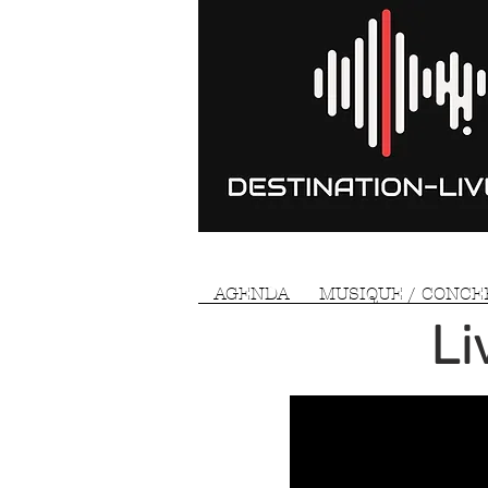
AGENDA
MUSIQUE / CONCE
Li