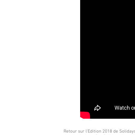
Retour sur l'Edition 2018 de Solidays