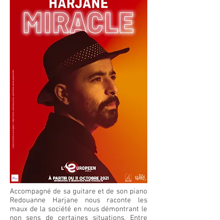
Accompagné de sa guitare et de son piano
Redouanne Harjane nous raconte les
maux de la société en nous démontrant le
non sens de certaines situations. Entre