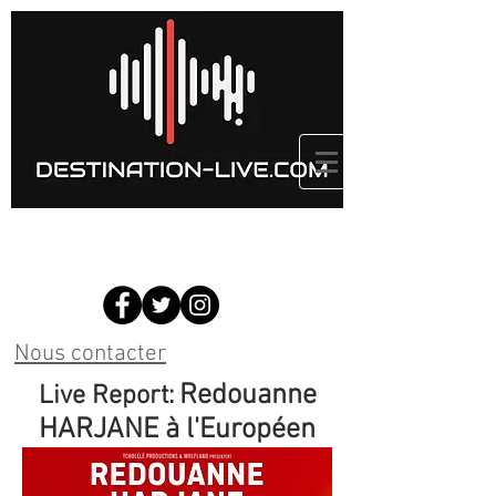
Nous contacter
Redouanne
Live Report:
HARJANE à l'Européen