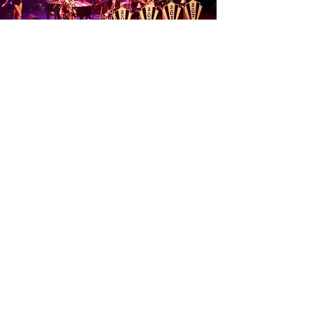
Cliquez ici
Cliquez ici