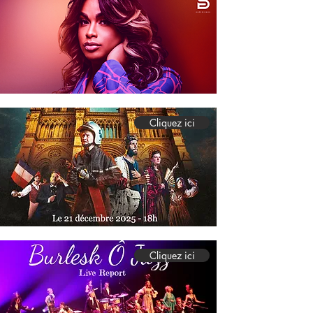
Cliquez ici
Cliquez ici