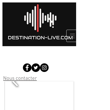
Nous contacter